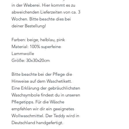
in der Weberei. Hier kommt es zu
abweichenden Lieferzeiten von ca. 3
Wochen. Bitte beachte dies bei
deiner Bestellung!
Farben: beige, helblau, pink
Material: 100% superfeine
Lammwolle
Größe: 30x30x20cm
Bitte beachte bei der Pflege die
Hinweise auf dem Waschetikett.
Eine Erklärung der gebräuchlichsten
Waschsymbole findest du in unseren
Pflegetipps. Für die Wäsche
empfehlen wir dir ein geeignetes
Wollwaschmittel. Der Teddy wird in
Deutschland handgefertigt.