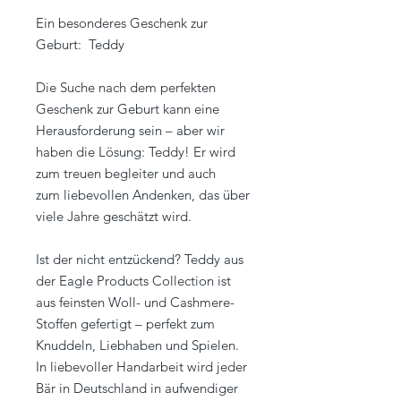
Ein besonderes Geschenk zur
Geburt: Teddy
Die Suche nach dem perfekten
Geschenk zur Geburt kann eine
Herausforderung sein – aber wir
haben die Lösung: Teddy! Er wird
zum treuen begleiter und auch
zum liebevollen Andenken, das über
viele Jahre geschätzt wird.
Ist der nicht entzückend? Teddy aus
der Eagle Products Collection ist
aus feinsten Woll- und Cashmere-
Stoffen gefertigt – perfekt zum
Knuddeln, Liebhaben und Spielen.
In liebevoller Handarbeit wird jeder
Bär in Deutschland in aufwendiger