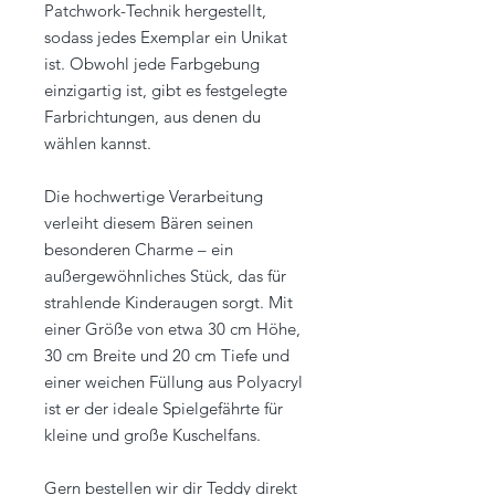
Patchwork-Technik hergestellt,
sodass jedes Exemplar ein Unikat
ist. Obwohl jede Farbgebung
einzigartig ist, gibt es festgelegte
Farbrichtungen, aus denen du
wählen kannst.
Die hochwertige Verarbeitung
verleiht diesem Bären seinen
besonderen Charme – ein
außergewöhnliches Stück, das für
strahlende Kinderaugen sorgt. Mit
einer Größe von etwa 30 cm Höhe,
30 cm Breite und 20 cm Tiefe und
einer weichen Füllung aus Polyacryl
ist er der ideale Spielgefährte für
kleine und große Kuschelfans.
Gern bestellen wir dir Teddy direkt