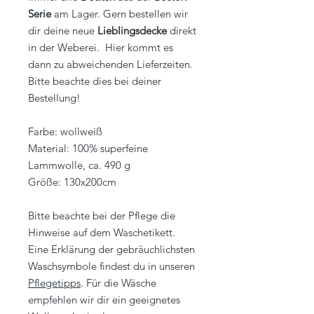
Serie
am Lager. Gern bestellen wir
dir deine neue
Lieblingsdecke
direkt
in der Weberei. Hier kommt es
dann zu abweichenden Lieferzeiten.
Bitte beachte dies bei deiner
Bestellung!
Farbe: wollweiß
Material: 100% superfeine
Lammwolle, ca. 490 g
Größe: 130x200cm
Bitte beachte bei der Pflege die
Hinweise auf dem Waschetikett.
Eine Erklärung der gebräuchlichsten
Waschsymbole findest du in unseren
Pflegetipps
. Für die Wäsche
empfehlen wir dir ein geeignetes