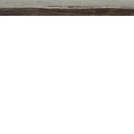
Aperçu rapide