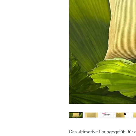
Das ultimative Loungegefühl für 