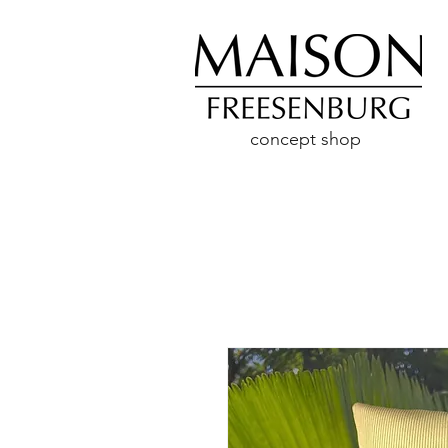
concept shop