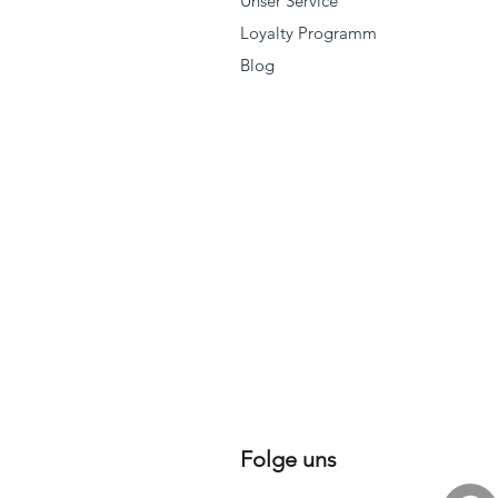
Unser Service
Loyalty Programm
Blog
Folge uns