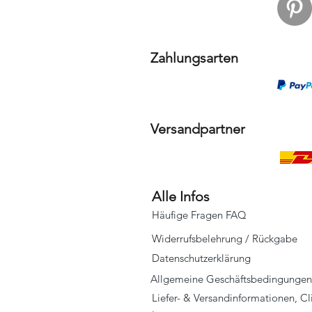
Zahlungsarten
Versandpartner
Alle Infos
Häufige Fragen FAQ
Widerrufsbelehrung / Rückgabe
Datenschutzerklärung
Allgemeine Geschäftsbedingungen
Liefer- & Versandinformationen, C