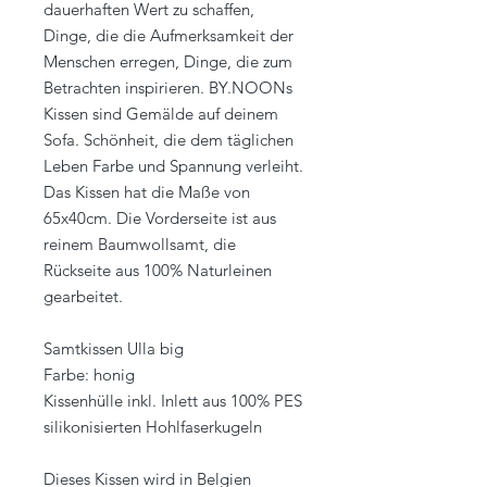
dauerhaften Wert zu schaffen,
Dinge, die die Aufmerksamkeit der
Menschen erregen, Dinge, die zum
Betrachten inspirieren. BY.NOONs
Kissen sind Gemälde auf deinem
Sofa. Schönheit, die dem täglichen
Leben Farbe und Spannung verleiht.
Das Kissen hat die Maße von
65x40cm. Die Vorderseite ist aus
reinem Baumwollsamt, die
Rückseite aus 100% Naturleinen
gearbeitet.
Samtkissen Ulla big
Farbe: honig
Kissenhülle inkl. Inlett aus 100% PES
silikonisierten Hohlfaserkugeln
Dieses Kissen wird in Belgien