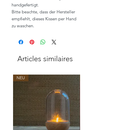
handgefertigt.
Bitte beachte, dass der Hersteller
empfiehlt, dieses Kissen per Hand
zu waschen.
Articles similaires
NEU
NEU