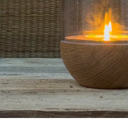
Aperçu rapide