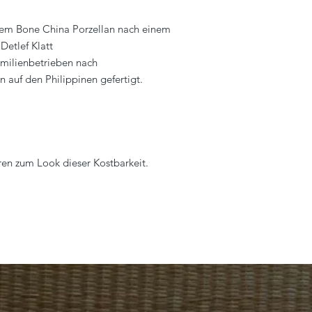
inem Bone China Porzellan nach einem
Detlef Klatt
amilienbetrieben nach
 auf den Philippinen gefertigt.
en zum Look dieser Kostbarkeit.