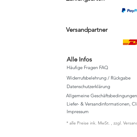
Versandpartner
Alle Infos
Häufige Fragen FAQ
Widerrufsbelehrung / Rückgabe
Datenschutzerklärung
Allgemeine Geschäftsbedingungen
Liefer- & Versandinformationen, C
Impressum
* alle Preise ink. MwSt. , zzgl. Vers