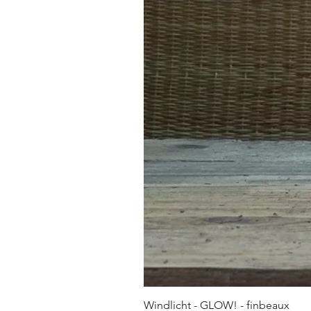
Windlicht - GLOW! - finbeaux