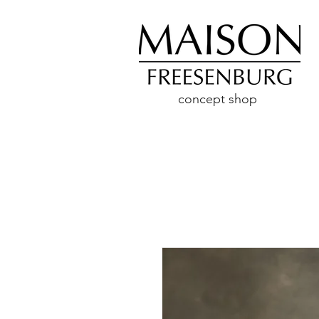
concept shop