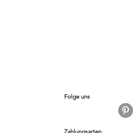
Folge uns
Zahlungsarten