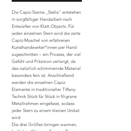
Die Capiz-Sterne „Stella“ entstehen
in sorgfältiger Handarbeit nach
Entwürfen von Klatt Objects. Für
jeden einzelnen Stern wird die zarte
Capiz-Muschel von erfahrenen
Kunsthandwerker*innen per Hand
zugeschnitten – ein Prozess, der viel
Gefühl und Präzision verlangt, da
das natürlich schimmernde Material
besonders fein ist. Anschließend
werden die einzelnen Capiz-
Elemente in traditioneller Tiffany-
Technik Stück für Stück in filigrane
Metallrahmen eingefasst, sodass
jeder Stern zu einem kleinen Unikat
wird.
Die drei Größen bringen warmen,