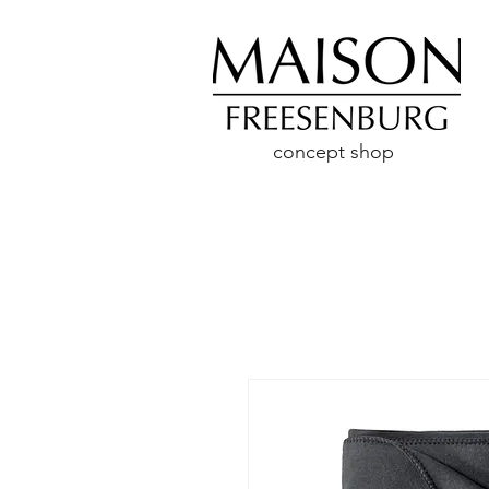
concept shop