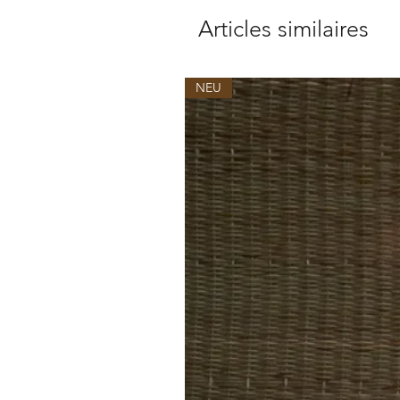
Articles similaires
NEU