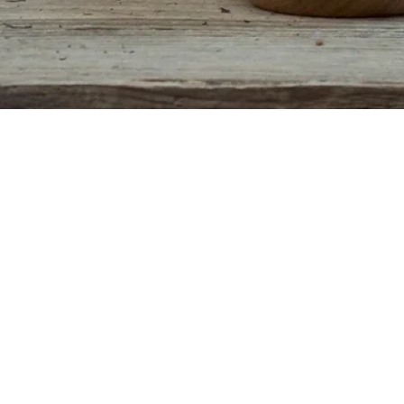
Aperçu rapide