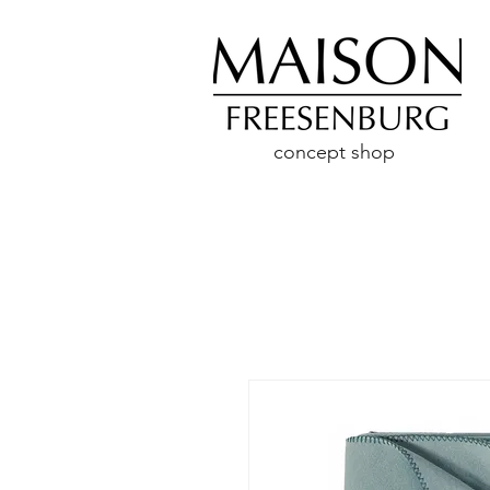
concept shop