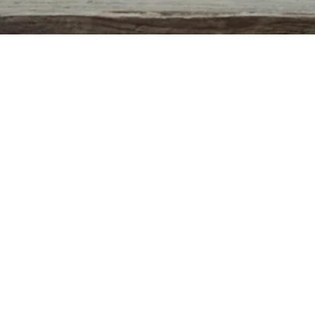
Aperçu rapide