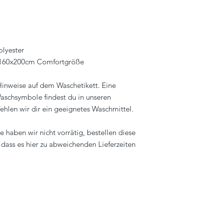
lyester
 160x200cm Comfortgröße
 Hinweise auf dem Waschetikett. Eine
aschsymbole findest du in unseren
ehlen wir dir ein geeignetes Waschmittel.
 haben wir nicht vorrätig, bestellen diese
, dass es hier zu abweichenden Lieferzeiten