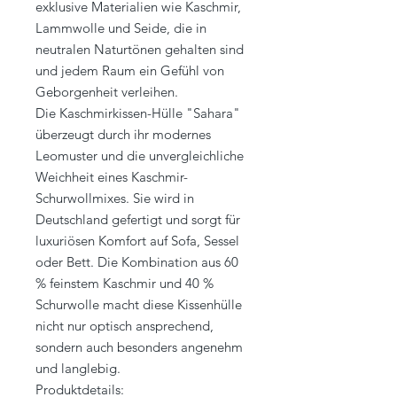
exklusive Materialien wie Kaschmir,
Lammwolle und Seide, die in
neutralen Naturtönen gehalten sind
und jedem Raum ein Gefühl von
Geborgenheit verleihen.
Die Kaschmirkissen-Hülle "Sahara"
überzeugt durch ihr modernes
Leomuster und die unvergleichliche
Weichheit eines Kaschmir-
Schurwollmixes. Sie wird in
Deutschland gefertigt und sorgt für
luxuriösen Komfort auf Sofa, Sessel
oder Bett. Die Kombination aus 60
% feinstem Kaschmir und 40 %
Schurwolle macht diese Kissenhülle
nicht nur optisch ansprechend,
sondern auch besonders angenehm
und langlebig.
Produktdetails: