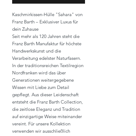
Kaschmirkissen-Hülle "Sahara" von
Franz Barth – Exklusiver Luxus für
dein Zuhause
Seit mehr als 120 Jahren steht die
Franz Barth Manufaktur für höchste
Handwerkskunst und die
Verarbeitung edelster Naturfasern.
In der traditionsreichen Textilregion
Nordfranken wird das über
Generationen weitergegebene
Wissen mit Liebe zum Detail
gepflegt. Aus dieser Leidenschaft
entsteht die Franz Barth Collection,
die zeitlose Eleganz und Tradition
auf einzigartige Weise miteinander
vereint. Für unsere Kollektion
verwenden wir ausschließlich