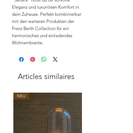
Eleganz und luxuriösen Komfort in
dein Zuhause. Perfekt kombinierbar
mit den weiteren Produkten der
Franz Barth Collection für ein
harmonisches und einladendes
Wohnambiente.
Articles similaires
NEU
NEU