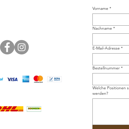
Vorname
*
Nachname
*
E-Mail-Adresse
*
Bestellnummer
*
Welche Positionen s
werden?