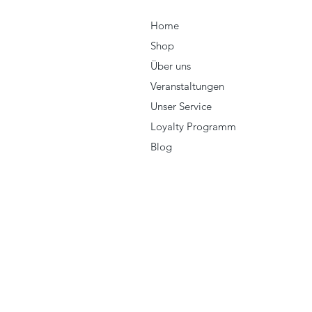
Home
Shop
Über uns
Veranstaltungen
Unser Service
Loyalty Programm
Blog