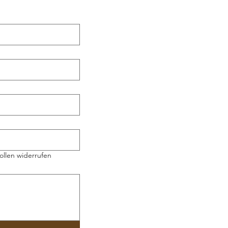
ollen widerrufen