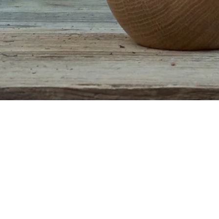
Aperçu rapide