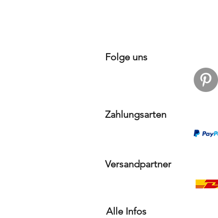
Folge uns
Zahlungsarten
Versandpartner
Alle Infos