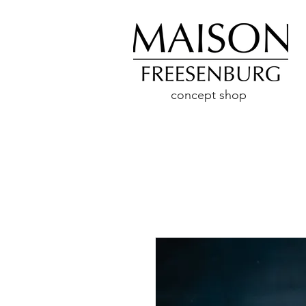
concept shop