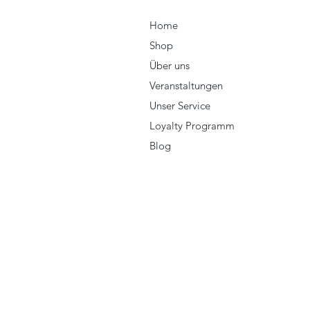
Home
Shop
Über uns
Veranstaltungen
Unser Service
Loyalty Programm
Blog