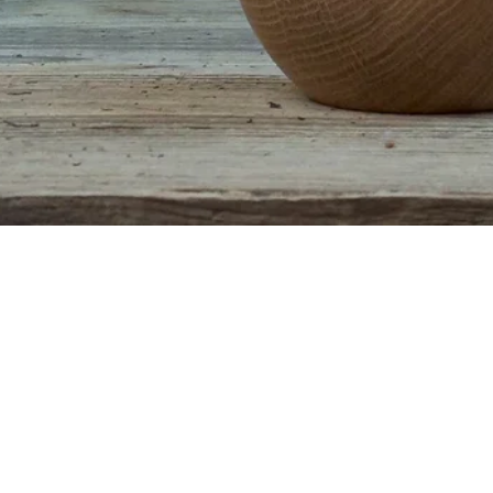
Aperçu rapide