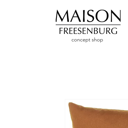
concept shop