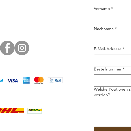
Vorname
*
Nachname
*
E-Mail-Adresse
*
Bestellnummer
*
Welche Positionen s
werden?