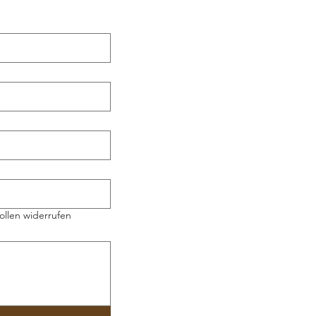
ollen widerrufen