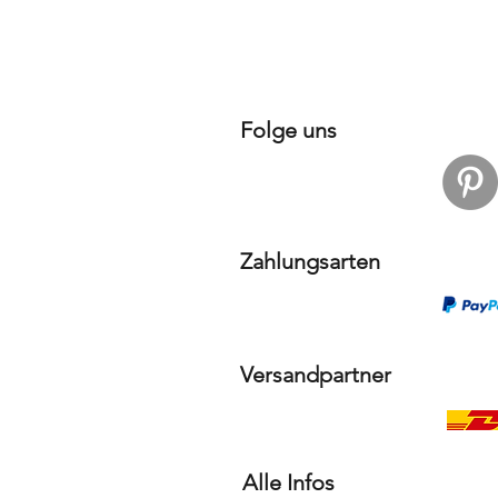
Folge uns
Zahlungsarten
Versandpartner
Alle Infos