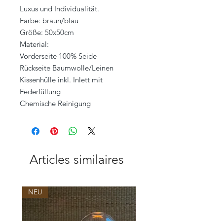
Luxus und Individualität.
Farbe: braun/blau
Größe: 50x50cm
Material:
Vorderseite 100% Seide
Rückseite Baumwolle/Leinen
Kissenhülle inkl. Inlett mit
Federfüllung
Chemische Reinigung
Articles similaires
NEU
NEU