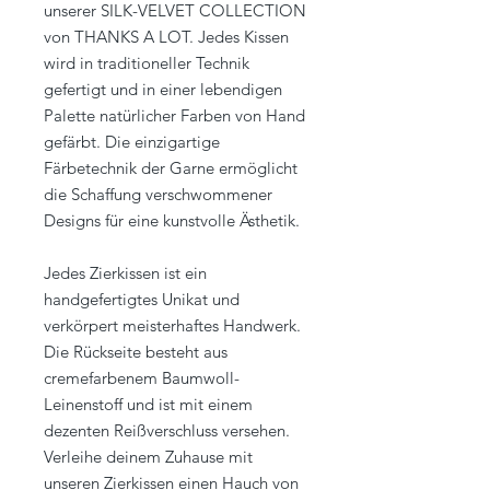
unserer SILK-VELVET COLLECTION
von THANKS A LOT. Jedes Kissen
wird in traditioneller Technik
gefertigt und in einer lebendigen
Palette natürlicher Farben von Hand
gefärbt. Die einzigartige
Färbetechnik der Garne ermöglicht
die Schaffung verschwommener
Designs für eine kunstvolle Ästhetik.
Jedes Zierkissen ist ein
handgefertigtes Unikat und
verkörpert meisterhaftes Handwerk.
Die Rückseite besteht aus
cremefarbenem Baumwoll-
Leinenstoff und ist mit einem
dezenten Reißverschluss versehen.
Verleihe deinem Zuhause mit
unseren Zierkissen einen Hauch von