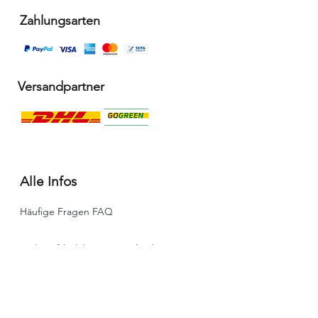
Zahlungsarten
Versandpartner
Alle Infos
Häufige Fragen FAQ
Widerrufsbelehrung / Rückgabe
Datenschutzerklärung