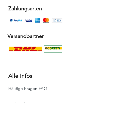
Zahlungsarten
Versandpartner
Alle Infos
Häufige Fragen FAQ
Widerrufsbelehrung / Rückgabe
Datenschutzerklärung