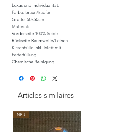
Luxus und Individualität.
Farbe: braun/kupfer
Größe: 50x50cm
Material:
Vorderseite 100% Seide
Rückseite Baumwolle/Leinen
Kissenhülle inkl. Inlett mit
Federfüllung
Chemische Reinigung
Articles similaires
NEU
NEU