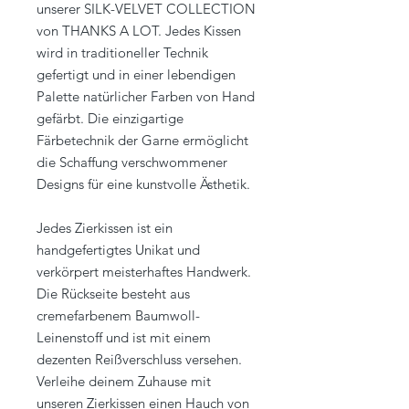
unserer SILK-VELVET COLLECTION
von THANKS A LOT. Jedes Kissen
wird in traditioneller Technik
gefertigt und in einer lebendigen
Palette natürlicher Farben von Hand
gefärbt. Die einzigartige
Färbetechnik der Garne ermöglicht
die Schaffung verschwommener
Designs für eine kunstvolle Ästhetik.
Jedes Zierkissen ist ein
handgefertigtes Unikat und
verkörpert meisterhaftes Handwerk.
Die Rückseite besteht aus
cremefarbenem Baumwoll-
Leinenstoff und ist mit einem
dezenten Reißverschluss versehen.
Verleihe deinem Zuhause mit
unseren Zierkissen einen Hauch von