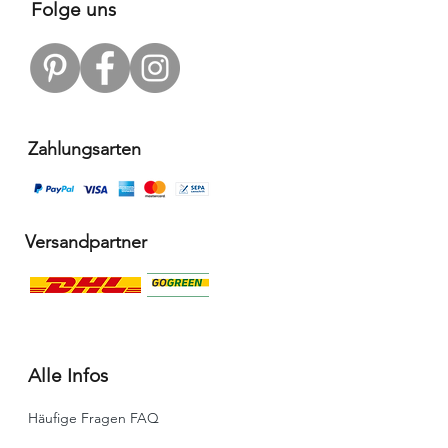
Folge uns
Zahlungsarten
Versandpartner
Alle Infos
Häufige Fragen FAQ