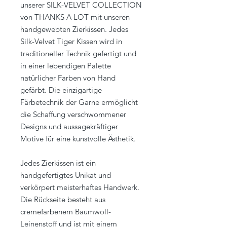
unserer SILK-VELVET COLLECTION
von THANKS A LOT mit unseren
handgewebten Zierkissen. Jedes
Silk-Velvet Tiger Kissen wird in
traditioneller Technik gefertigt und
in einer lebendigen Palette
natürlicher Farben von Hand
gefärbt. Die einzigartige
Färbetechnik der Garne ermöglicht
die Schaffung verschwommener
Designs und aussagekräftiger
Motive für eine kunstvolle Ästhetik.
Jedes Zierkissen ist ein
handgefertigtes Unikat und
verkörpert meisterhaftes Handwerk.
Die Rückseite besteht aus
cremefarbenem Baumwoll-
Leinenstoff und ist mit einem