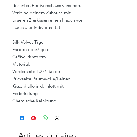
dezenten Reißverschluss versehen.
Verleihe deinem Zuhause mit
unseren Zierkissen einen Hauch von
Luxus und Individualität.
Silk-Velvet Tiger
Farbe: silber/ gelb
Größe: 40x60cm
Material:
Vorderseite 100% Seide
Rückseite Baumwolle/Leinen
Kissenhülle inkl. Inlett mit
Federfüllung
Chemische Reinigung
Articles similaires