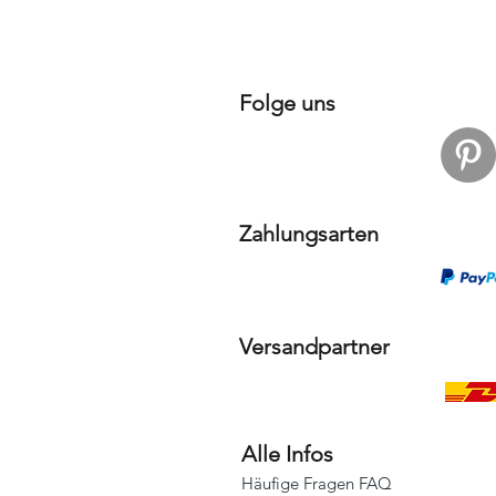
Folge uns
Zahlungsarten
Versandpartner
Alle Infos
Häufige Fragen FAQ