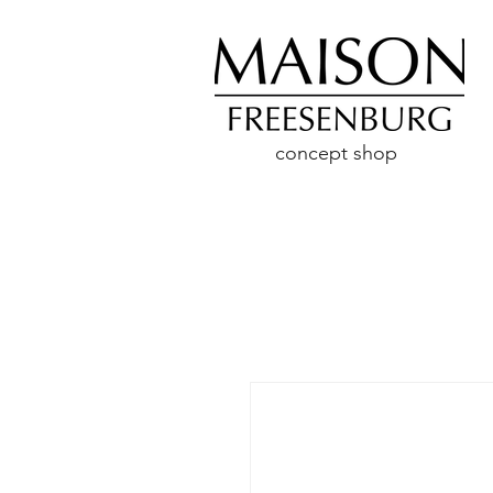
concept shop