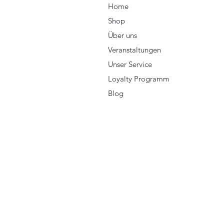
Home
Shop
Über uns
Veranstaltungen
Unser Service
Loyalty Programm
Blog