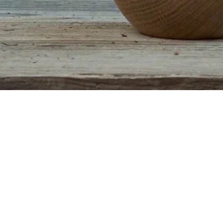
Aperçu rapide