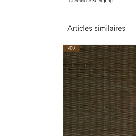
Chemische Reinigung
Articles similaires
NEU