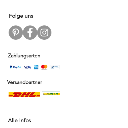
Folge uns
Zahlungsarten
Versandpartner
Alle Infos