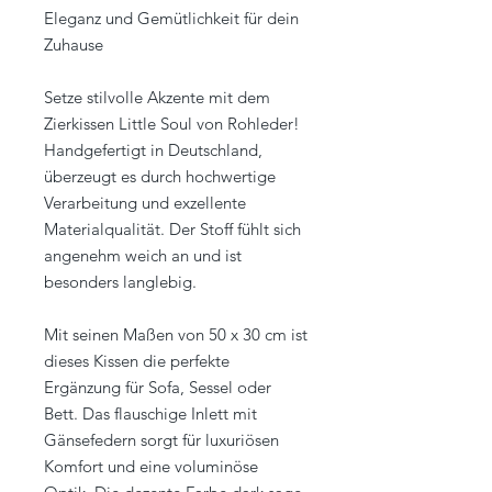
Eleganz und Gemütlichkeit für dein
Zuhause
Setze stilvolle Akzente mit dem
Zierkissen Little Soul von Rohleder!
Handgefertigt in Deutschland,
überzeugt es durch hochwertige
Verarbeitung und exzellente
Materialqualität. Der Stoff fühlt sich
angenehm weich an und ist
besonders langlebig.
Mit seinen Maßen von 50 x 30 cm ist
dieses Kissen die perfekte
Ergänzung für Sofa, Sessel oder
Bett. Das flauschige Inlett mit
Gänsefedern sorgt für luxuriösen
Komfort und eine voluminöse