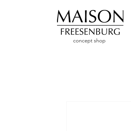
concept shop