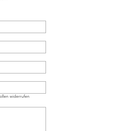
ollen widerrufen