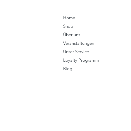
Home
Shop
Über uns
Veranstaltungen
Unser Service
Loyalty Programm
Blog