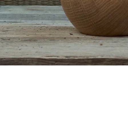
Aperçu rapide