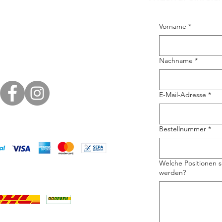
Vorname
*
Nachname
*
E-Mail-Adresse
*
Bestellnummer
*
Welche Positionen s
werden?