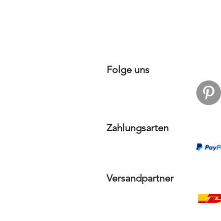
Folge uns
Zahlungsarten
Versandpartner