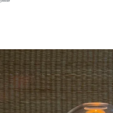
yester