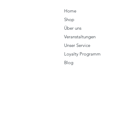
Home
Shop
Über uns
Veranstaltungen
Unser Service
Loyalty Programm
Blog