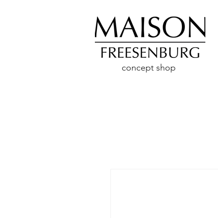
concept shop