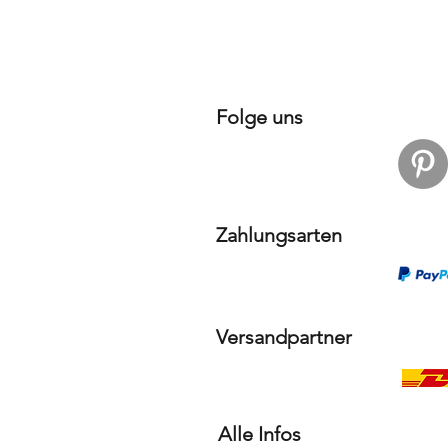
Folge uns
Zahlungsarten
Versandpartner
Alle Infos