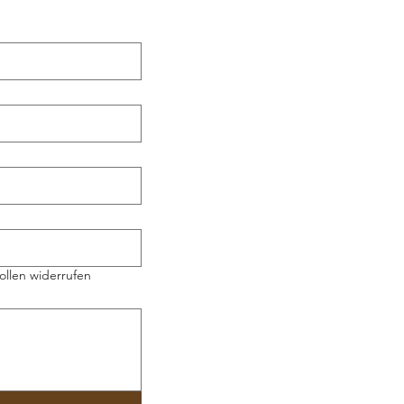
ollen widerrufen