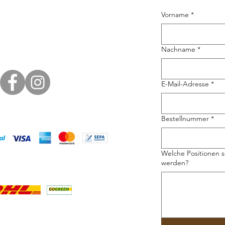
Vorname
*
Nachname
*
E-Mail-Adresse
*
Bestellnummer
*
Welche Positionen s
werden?