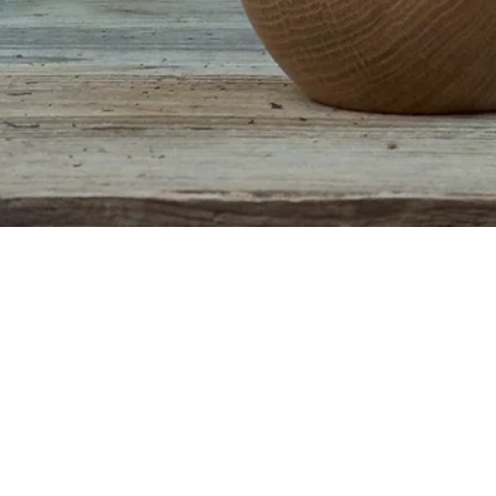
Aperçu rapide