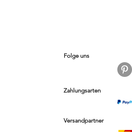
Folge uns
Zahlungsarten
Versandpartner