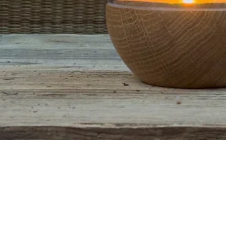
Aperçu rapide