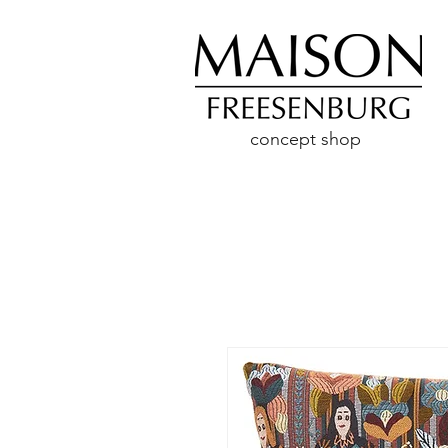
concept shop