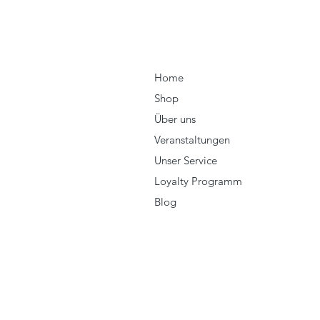
Home
Shop
Über uns
Veranstaltungen
Unser Service
Loyalty Programm
Blog