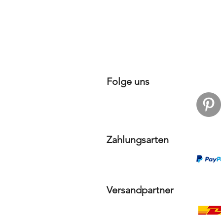
Folge uns
Zahlungsarten
Versandpartner