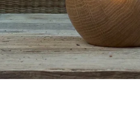
Aperçu rapide