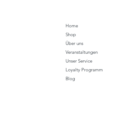
Home
Shop
Über uns
Veranstaltungen
Unser Service
Loyalty Programm
Blog