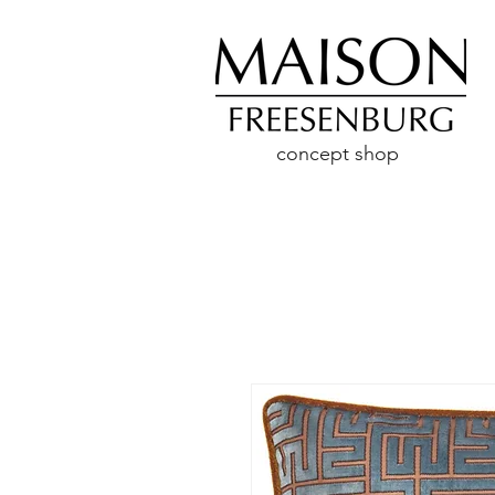
concept shop