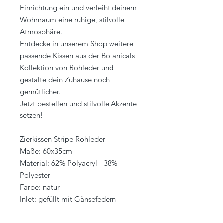
Einrichtung ein und verleiht deinem
Wohnraum eine ruhige, stilvolle
Atmosphäre.
Entdecke in unserem Shop weitere
passende Kissen aus der Botanicals
Kollektion von Rohleder und
gestalte dein Zuhause noch
gemütlicher.
Jetzt bestellen und stilvolle Akzente
setzen!
Zierkissen Stripe Rohleder
Maße: 60x35cm
Material: 62% Polyacryl - 38%
Polyester
Farbe: natur
Inlet: gefüllt mit Gänsefedern