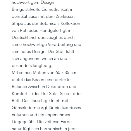
hochwertigem Design
Bringe stilvolle Gemütlichkeit in
dein Zuhause mit dem Zierkissen
Stripe aus der Botanicals Kollektion
von Rohleder. Handgefertigt in
Deutschland, überzeugt es durch
seine hochwertige Verarbeitung und
sein edles Design. Der Stoff fühlt
sich angenehm weich an und ist
besonders langlebig.
Mit seinen Maßen von 60 x 35 cm
bietet das Kissen eine perfekte
Balance zwischen Dekoration und
Komfort – ideal für Sofa, Sessel oder
Bett. Das flauschige Inlett mit
Gänsefedern sorgt für ein luxuriöses
Volumen und ein angenehmes
Liegegefühl. Die zeitlose Farbe
natur fügt sich harmonisch in jede