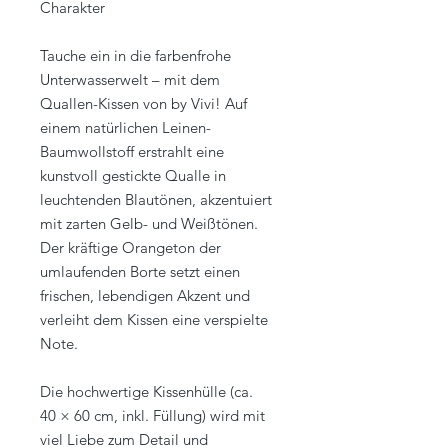
Charakter
Tauche ein in die farbenfrohe
Unterwasserwelt – mit dem
Quallen-Kissen von by Vivi! Auf
einem natürlichen Leinen-
Baumwollstoff erstrahlt eine
kunstvoll gestickte Qualle in
leuchtenden Blautönen, akzentuiert
mit zarten Gelb- und Weißtönen.
Der kräftige Orangeton der
umlaufenden Borte setzt einen
frischen, lebendigen Akzent und
verleiht dem Kissen eine verspielte
Note.
Die hochwertige Kissenhülle (ca.
40 × 60 cm, inkl. Füllung) wird mit
viel Liebe zum Detail und