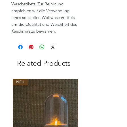
Waschetikett. Zur Reinigung
empfehlen wir die Verwendung
eines speziellen Wollwaschmittels,
um die Qualität und Weichheit des
Kaschmirs zu bewahren.
Related Products
NEU
NEU