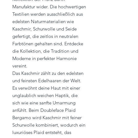
Manufaktur wider. Die hochwertigen
Textilien werden ausschließlich aus
edelsten Naturmaterialien wie
Kaschmir, Schurwolle und Seide
gefertigt, die zeitlos in neutralen
Farbtönen gehalten sind. Entdecke
die Kollektion, die Tradition und
Moderne in perfekter Harmonie
vereint.
Das Kaschmir zählt zu den edelsten
und feinsten Edelhaaren der Welt.
Es verwöhnt deine Haut mit einer
unglaublich weichen Haptik, die
sich wie eine sanfte Umarmung
anfühlt. Beim Doubleface Plaid
Bergamo wird Kaschmir mit feiner
Schurwolle kombiniert, wodurch ein
luxuriöses Plaid entsteht, das