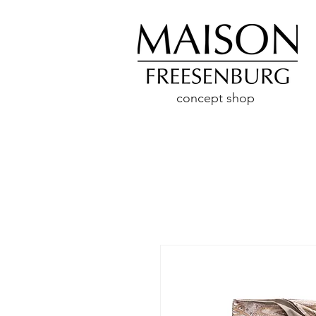
concept shop