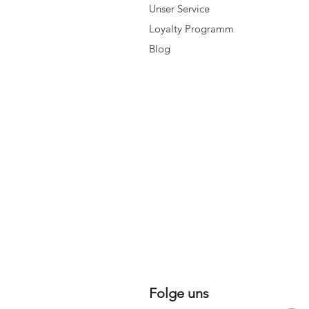
Unser Service
Loyalty Programm
Blog
Folge uns