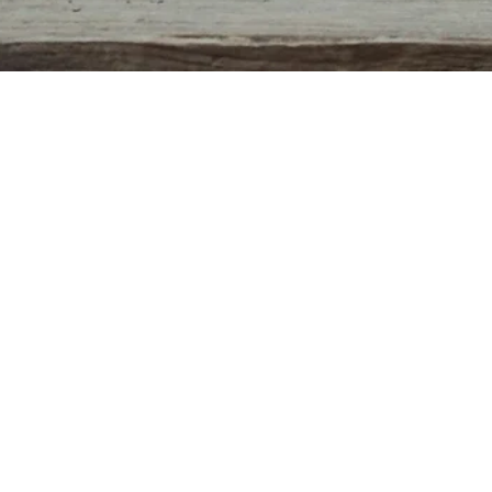
Quick View