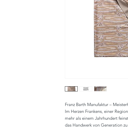
Franz Barth Manufaktur – Meisterh
Im Herzen Frankens, einer Region 
mehr als einem Jahrhundert feinst
das Handwerk von Generation zu