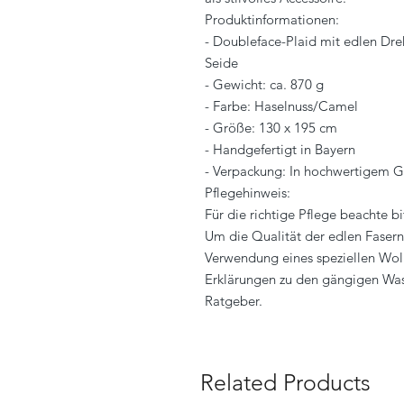
Produktinformationen:
- Doubleface-Plaid mit edlen Dr
Seide
- Gewicht: ca. 870 g
- Farbe: Haselnuss/Camel
- Größe: 130 x 195 cm
- Handgefertigt in Bayern
- Verpackung: In hochwertigem 
Pflegehinweis:
Für die richtige Pflege beachte b
Um die Qualität der edlen Fasern
Verwendung eines speziellen Wol
Erklärungen zu den gängigen Was
Ratgeber.
Related Products