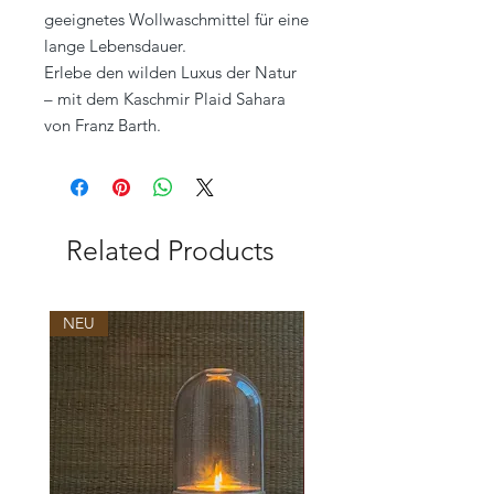
geeignetes Wollwaschmittel für eine
lange Lebensdauer.
Erlebe den wilden Luxus der Natur
– mit dem Kaschmir Plaid Sahara
von Franz Barth.
Related Products
NEU
NEU