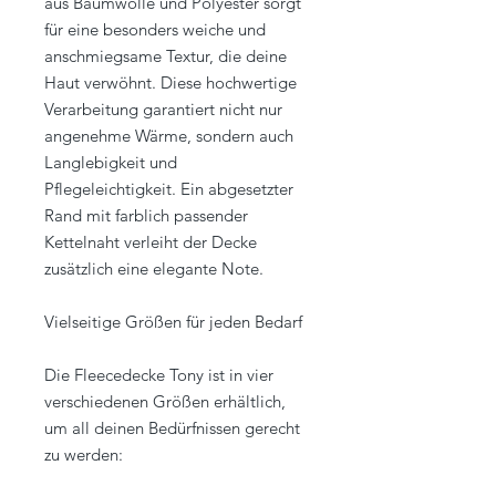
aus Baumwolle und Polyester sorgt
für eine besonders weiche und
anschmiegsame Textur, die deine
Haut verwöhnt. Diese hochwertige
Verarbeitung garantiert nicht nur
angenehme Wärme, sondern auch
Langlebigkeit und
Pflegeleichtigkeit. Ein abgesetzter
Rand mit farblich passender
Kettelnaht verleiht der Decke
zusätzlich eine elegante Note.
Vielseitige Größen für jeden Bedarf
Die Fleecedecke Tony ist in vier
verschiedenen Größen erhältlich,
um all deinen Bedürfnissen gerecht
zu werden: