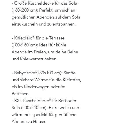
- Große Kuscheldecke für das Sofa
(160x200 cm): Perfekt, um sich an
gemütlichen Abenden auf dem Sofa
einzukuscheln und zu entspannen.
- Knieplaid* für die Terrasse
(100x160 cm): Ideal für kühle
Abende im Freien, um deine Beine
und Knie warmzuhalten.
- Babydecke* (80x100 cm): Sanfte
und sichere Wärme für die Kleinsten,
ob im Kinderwagen oder im
Bettchen.
- XXL-Kuscheldecke* für Bett oder
Sofa (200x240 cm): Extra weich und
wärmend – perfekt für gemütliche
Abende zu Hause.