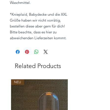
Waschmittel.
*Knieplaid, Babydecke und die XXL
Größe haben wir nicht vorrätig,
bestellen diese aber gern für dich!
Bitte beachte, dass es hier zu
abweichenden Lieferzeiten kommt.
Related Products
NEU
NEU