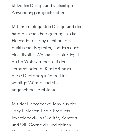
Stilvolles Design und vielseitige
Anwendungsmöglichkeiten
Mit ihrem eleganten Design und der
harmonischen Farbgebung ist die
Fleecedecke Tony nicht nur ein
praktischer Begleiter, sondern auch
ein stilvolles Wohnaccessoire. Egal
ob im Wohnzimmer, auf der
Terrasse oder im Kinderzimmer –
diese Decke sorgt überall für
wohlige Wärme und ein
angenehmes Ambiente.
Mit der Fleecedecke Tony aus der
Tony Linie von Eagle Products
investierst du in Qualität, Komfort
und Stil. Gönne dir und deinen