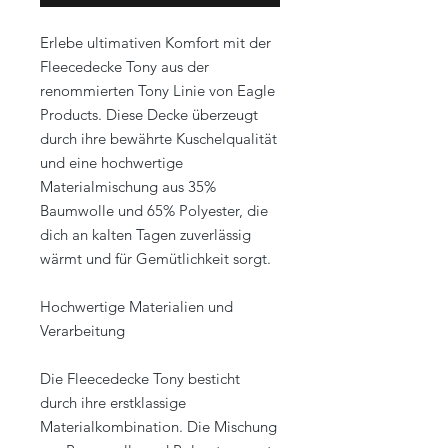
Erlebe ultimativen Komfort mit der
Fleecedecke Tony aus der
renommierten Tony Linie von Eagle
Products. Diese Decke überzeugt
durch ihre bewährte Kuschelqualität
und eine hochwertige
Materialmischung aus 35%
Baumwolle und 65% Polyester, die
dich an kalten Tagen zuverlässig
wärmt und für Gemütlichkeit sorgt.
Hochwertige Materialien und
Verarbeitung
Die Fleecedecke Tony besticht
durch ihre erstklassige
Materialkombination. Die Mischung