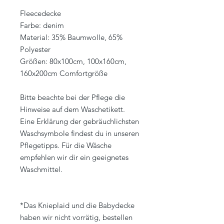
Fleecedecke
Farbe: denim
Material: 35% Baumwolle, 65%
Polyester
Größen: 80x100cm, 100x160cm,
160x200cm Comfortgröße
Bitte beachte bei der Pflege die
Hinweise auf dem Waschetikett.
Eine Erklärung der gebräuchlichsten
Waschsymbole findest du in unseren
Pflegetipps. Für die Wäsche
empfehlen wir dir ein geeignetes
Waschmittel.
*Das Knieplaid und die Babydecke
haben wir nicht vorrätig, bestellen