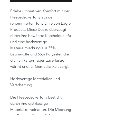
Erlebe ultimativen Komfort mit der
Fleecedecke Tony aus der
renommierten Tony Linie von Eagle
Products. Diese Decke überzeugt
durch ihre bewährte Kuschelqualität
und eine hochwertige
Materialmischung aus 35%
Baumwolle und 65% Polyester, die
dich an kalten Tagen zuverlässig
wärmt und für Gemütlichkeit sorgt.
Hochwertige Materialien und
Verarbeitung
Die Fleecedecke Tony besticht
durch ihre erstklassige
Materialkombination. Die Mischung