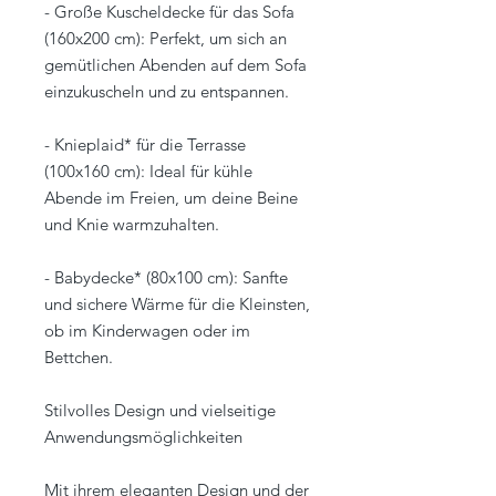
- Große Kuscheldecke für das Sofa
(160x200 cm): Perfekt, um sich an
gemütlichen Abenden auf dem Sofa
einzukuscheln und zu entspannen.
- Knieplaid* für die Terrasse
(100x160 cm): Ideal für kühle
Abende im Freien, um deine Beine
und Knie warmzuhalten.
- Babydecke* (80x100 cm): Sanfte
und sichere Wärme für die Kleinsten,
ob im Kinderwagen oder im
Bettchen.
Stilvolles Design und vielseitige
Anwendungsmöglichkeiten
Mit ihrem eleganten Design und der