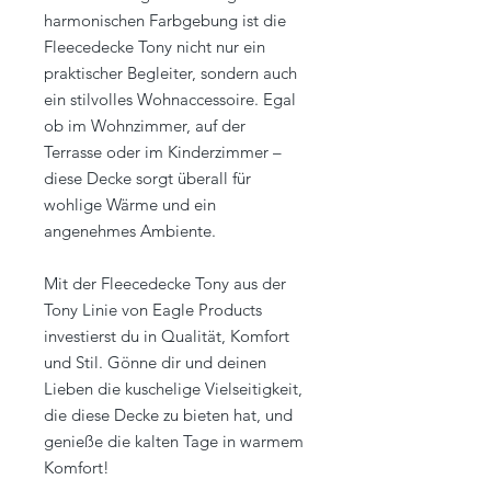
harmonischen Farbgebung ist die
Fleecedecke Tony nicht nur ein
praktischer Begleiter, sondern auch
ein stilvolles Wohnaccessoire. Egal
ob im Wohnzimmer, auf der
Terrasse oder im Kinderzimmer –
diese Decke sorgt überall für
wohlige Wärme und ein
angenehmes Ambiente.
Mit der Fleecedecke Tony aus der
Tony Linie von Eagle Products
investierst du in Qualität, Komfort
und Stil. Gönne dir und deinen
Lieben die kuschelige Vielseitigkeit,
die diese Decke zu bieten hat, und
genieße die kalten Tage in warmem
Komfort!