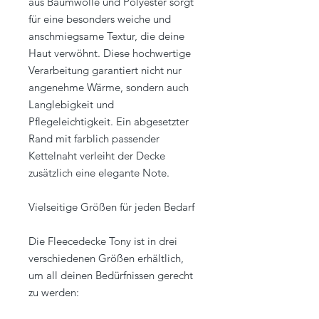
aus Baumwolle und Polyester sorgt
für eine besonders weiche und
anschmiegsame Textur, die deine
Haut verwöhnt. Diese hochwertige
Verarbeitung garantiert nicht nur
angenehme Wärme, sondern auch
Langlebigkeit und
Pflegeleichtigkeit. Ein abgesetzter
Rand mit farblich passender
Kettelnaht verleiht der Decke
zusätzlich eine elegante Note.
Vielseitige Größen für jeden Bedarf
Die Fleecedecke Tony ist in drei
verschiedenen Größen erhältlich,
um all deinen Bedürfnissen gerecht
zu werden: