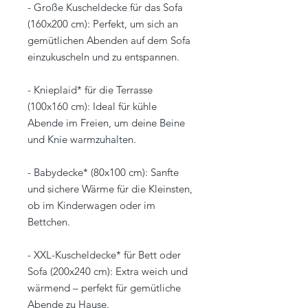
- Große Kuscheldecke für das Sofa
(160x200 cm): Perfekt, um sich an
gemütlichen Abenden auf dem Sofa
einzukuscheln und zu entspannen.
- Knieplaid* für die Terrasse
(100x160 cm): Ideal für kühle
Abende im Freien, um deine Beine
und Knie warmzuhalten.
- Babydecke* (80x100 cm): Sanfte
und sichere Wärme für die Kleinsten,
ob im Kinderwagen oder im
Bettchen.
- XXL-Kuscheldecke* für Bett oder
Sofa (200x240 cm): Extra weich und
wärmend – perfekt für gemütliche
Abende zu Hause.