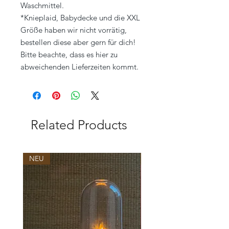
Waschmittel.
*Knieplaid, Babydecke und die XXL
Größe haben wir nicht vorrätig,
bestellen diese aber gern für dich!
Bitte beachte, dass es hier zu
abweichenden Lieferzeiten kommt.
Related Products
NEU
NEU