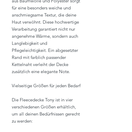
aus Baumwolle und Polyester sorgt
für eine besonders weiche und
anschmiegsame Textur, die deine
Haut verwöhnt. Diese hochwertige
Verarbeitung garantiert nicht nur
angenehme Wärme, sondern auch
Langlebigkeit und
Pflegeleichtigkeit. Ein abgesetzter
Rand mit farblich passender
Kettelnaht verleiht der Decke
zusätzlich eine elegante Note.
Vielseitige Größen für jeden Bedarf
Die Fleecedecke Tony ist in vier
verschiedenen Größen erhältlich,
um all deinen Bedürfnissen gerecht
zu werden: