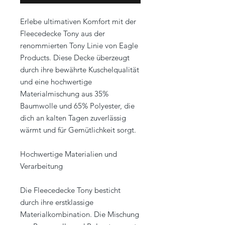
Erlebe ultimativen Komfort mit der
Fleecedecke Tony aus der
renommierten Tony Linie von Eagle
Products. Diese Decke überzeugt
durch ihre bewährte Kuschelqualität
und eine hochwertige
Materialmischung aus 35%
Baumwolle und 65% Polyester, die
dich an kalten Tagen zuverlässig
wärmt und für Gemütlichkeit sorgt.
Hochwertige Materialien und
Verarbeitung
Die Fleecedecke Tony besticht
durch ihre erstklassige
Materialkombination. Die Mischung