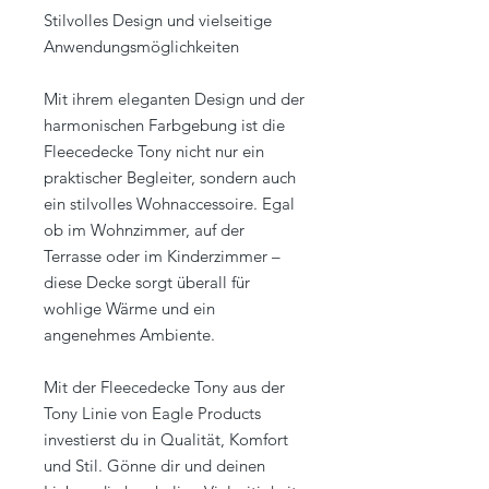
Stilvolles Design und vielseitige
Anwendungsmöglichkeiten
Mit ihrem eleganten Design und der
harmonischen Farbgebung ist die
Fleecedecke Tony nicht nur ein
praktischer Begleiter, sondern auch
ein stilvolles Wohnaccessoire. Egal
ob im Wohnzimmer, auf der
Terrasse oder im Kinderzimmer –
diese Decke sorgt überall für
wohlige Wärme und ein
angenehmes Ambiente.
Mit der Fleecedecke Tony aus der
Tony Linie von Eagle Products
investierst du in Qualität, Komfort
und Stil. Gönne dir und deinen