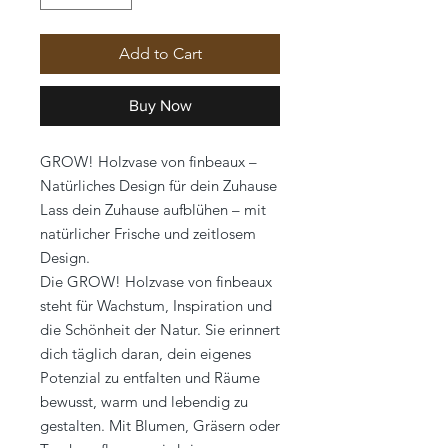
Add to Cart
Buy Now
GROW! Holzvase von finbeaux –
Natürliches Design für dein Zuhause
Lass dein Zuhause aufblühen – mit
natürlicher Frische und zeitlosem
Design.
Die GROW! Holzvase von finbeaux
steht für Wachstum, Inspiration und
die Schönheit der Natur. Sie erinnert
dich täglich daran, dein eigenes
Potenzial zu entfalten und Räume
bewusst, warm und lebendig zu
gestalten. Mit Blumen, Gräsern oder