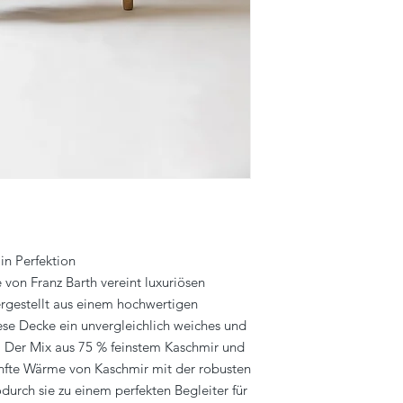
in Perfektion
von Franz Barth vereint luxuriösen
ergestellt aus einem hochwertigen
ese Decke ein unvergleichlich weiches und
 Der Mix aus 75 % feinstem Kaschmir und
anfte Wärme von Kaschmir mit der robusten
durch sie zu einem perfekten Begleiter für