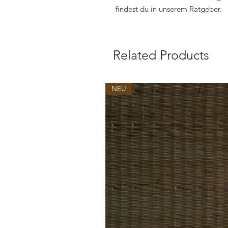
findest du in unserem Ratgeber.
Related Products
NEU