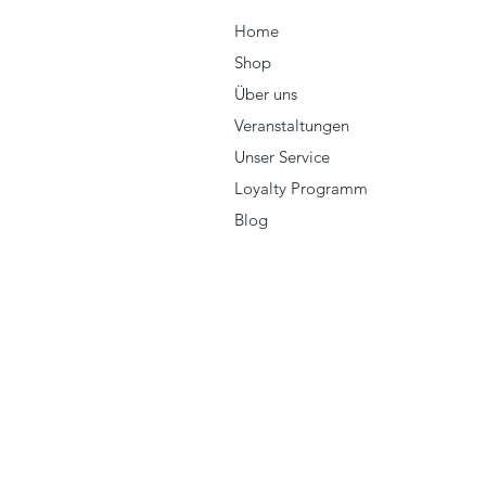
Home
Shop
Über uns
Veranstaltungen
Unser Service
Loyalty Programm
Blog