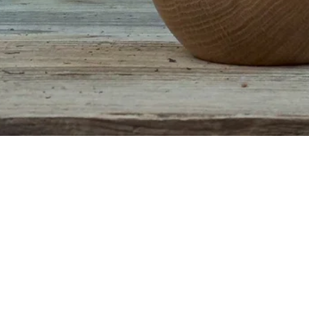
Quick View