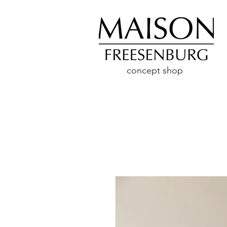
concept shop