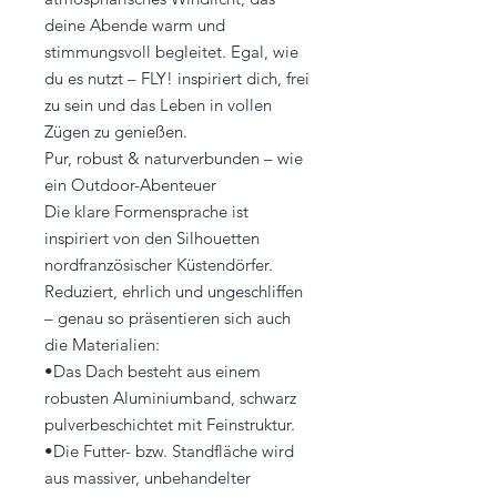
deine Abende warm und
stimmungsvoll begleitet. Egal, wie
du es nutzt – FLY! inspiriert dich, frei
zu sein und das Leben in vollen
Zügen zu genießen.
Pur, robust & naturverbunden – wie
ein Outdoor-Abenteuer
Die klare Formensprache ist
inspiriert von den Silhouetten
nordfranzösischer Küstendörfer.
Reduziert, ehrlich und ungeschliffen
– genau so präsentieren sich auch
die Materialien:
•Das Dach besteht aus einem
robusten Aluminiumband, schwarz
pulverbeschichtet mit Feinstruktur.
•Die Futter- bzw. Standfläche wird
aus massiver, unbehandelter