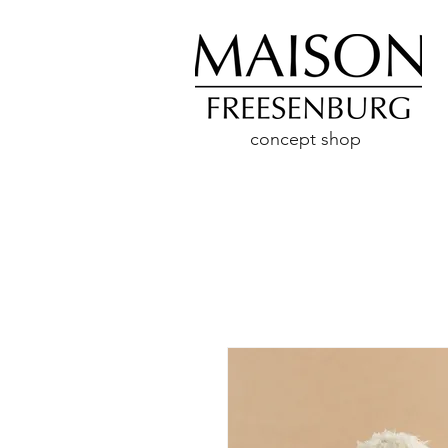
concept shop