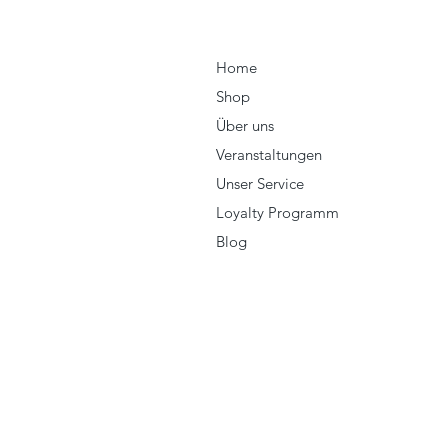
Home
Shop
Über uns
Veranstaltungen
Unser Service
Loyalty Programm
Blog