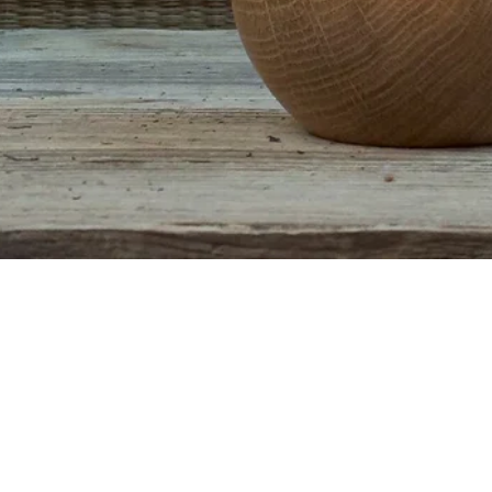
Aperçu rapide