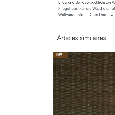
Erklärung der gebräuchlichsten W
Pflegetipps. Für die Wäsche empf
Wollwaschmittel. Diese Decke wir
Articles similaires
NEU