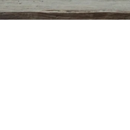
Aperçu rapide