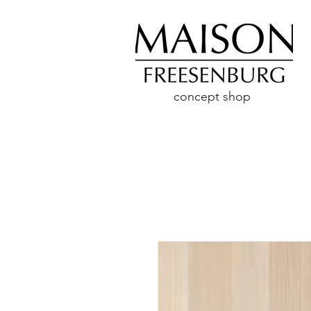
concept shop