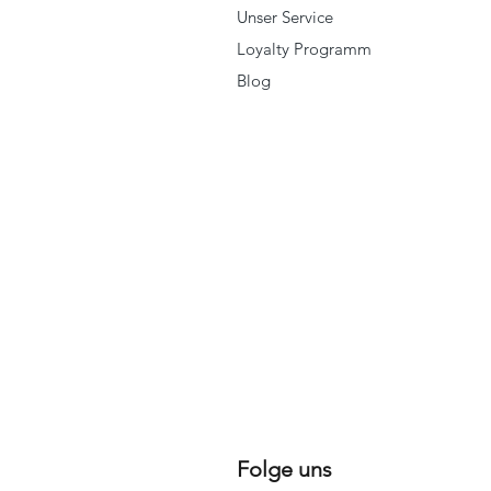
Unser Service
Loyalty Programm
Blog
Folge uns