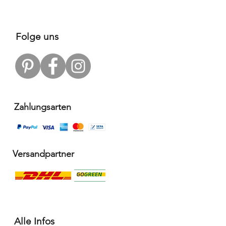
Folge uns
Zahlungsarten
Versandpartner
Alle Infos