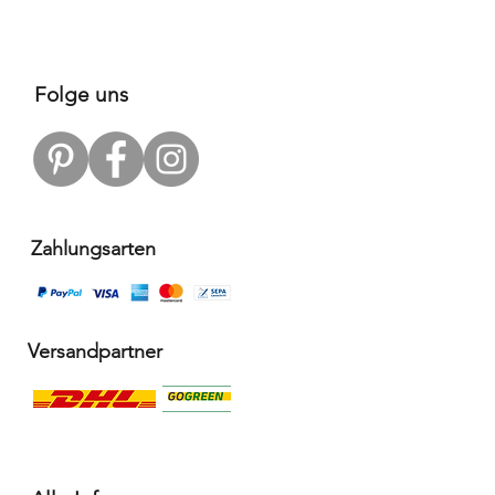
Folge uns
Zahlungsarten
Versandpartner