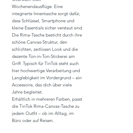
Wochenendausflüge. Eine
integrierte Innentasche sorgt dafür,
dass Schlüssel, Smartphone und
kleine Essentials sicher verstaut sind.
Die Rima-Tasche besticht durch ihre
schöne Canvas-Struktur, den
schlichten, zeitlosen Look und die
dezente Ton-in-Ton-Stickerei am
Griff. Typisch für TinTok steht auch
hier hochwertige Verarbeitung und
Langlebigkeit im Vordergrund – ein
Accessoire, das dich über viele
Jahre begleitet.
Erhältlich in mehreren Farben, passt
die TinTok Rima-Canvas-Tasche zu
jedem Outfit – ob im Alltag, im
Büro oder auf Reisen.