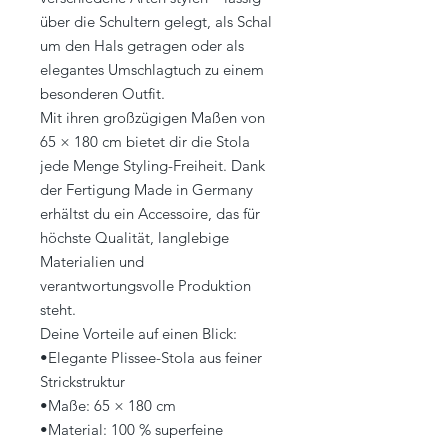
über die Schultern gelegt, als Schal
um den Hals getragen oder als
elegantes Umschlagtuch zu einem
besonderen Outfit.
Mit ihren großzügigen Maßen von
65 × 180 cm bietet dir die Stola
jede Menge Styling-Freiheit. Dank
der Fertigung Made in Germany
erhältst du ein Accessoire, das für
höchste Qualität, langlebige
Materialien und
verantwortungsvolle Produktion
steht.
Deine Vorteile auf einen Blick:
•Elegante Plissee-Stola aus feiner
Strickstruktur
•Maße: 65 × 180 cm
•Material: 100 % superfeine