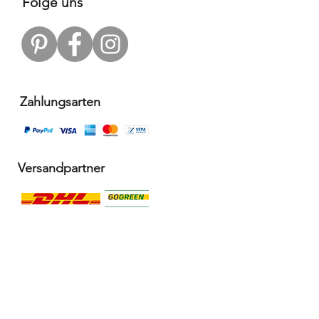
Folge uns
Zahlungsarten
Versandpartner
Alle Infos
Häufige Fragen FAQ