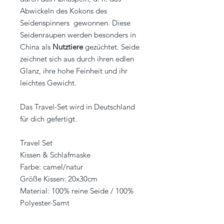
Abwickeln des Kokons des
Seidenspinners gewonnen. Diese
Seidenraupen werden besonders in
China als
Nutztiere
gezüchtet. Seide
zeichnet sich aus durch ihren edlen
Glanz, ihre hohe Feinheit und ihr
leichtes Gewicht.
Das Travel-Set wird in Deutschland
für dich gefertigt.
Travel Set
Kissen & Schlafmaske
Farbe: camel/natur
Größe Kissen: 20x30cm
Material: 100% reine Seide / 100%
Polyester-Samt