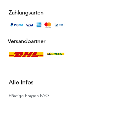
Zahlungsarten
Versandpartner
Alle Infos
Häufige Fragen FAQ
Widerrufsbelehrung / Rückgabe
Datenschutzerklärung