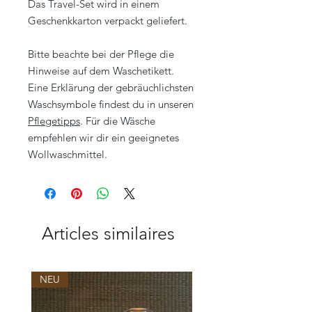
Das Travel-Set wird in einem
Geschenkkarton verpackt geliefert.
Bitte beachte bei der Pflege die
Hinweise auf dem Waschetikett.
Eine Erklärung der gebräuchlichsten
Waschsymbole findest du in unseren
Pflegetipps
. Für die Wäsche
empfehlen wir dir ein geeignetes
Wollwaschmittel.
Articles similaires
NEU
NEU