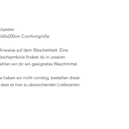
lyester
 160x200cm Comfortgröße
 Hinweise auf dem Waschetikett. Eine
aschsymbole findest du in unseren
ehlen wir dir ein geeignetes Waschmittel.
 haben wir nicht vorrätig, bestellen diese
, dass es hier zu abweichenden Lieferzeiten