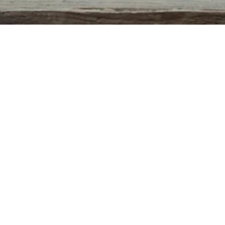
Aperçu rapide