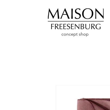
concept shop