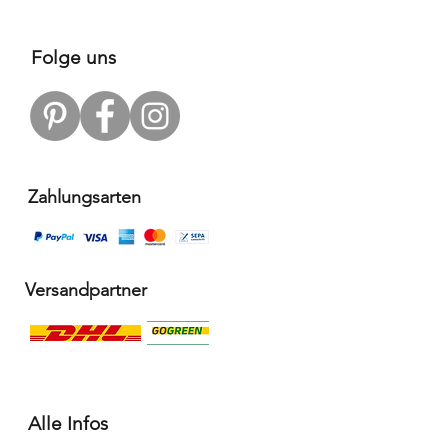
Folge uns
Zahlungsarten
Versandpartner
Alle Infos