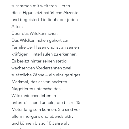
zusammen mit weiteren Tieren –
diese Figur setzt natürliche Akzente
und begeistert Tierliebhaber jeden
Alters.
Über das Wildkaninchen
Das Wildkaninchen gehört zur
Familie der Hasen und ist an seinen
kräftigen Hinterläufen zu erkennen.
Es besitzt hinter seinen stetig
wachsenden Vorderzähnen zwei
zusätzliche Zähne – ein einzigartiges
Merkmal, das es von anderen
Nagetieren unterscheidet.
Wildkaninchen leben in
unterirdischen Tunneln, die bis zu 45
Meter lang sein können. Sie sind vor
allem morgens und abends aktiv
und können bis zu 10 Jahre alt