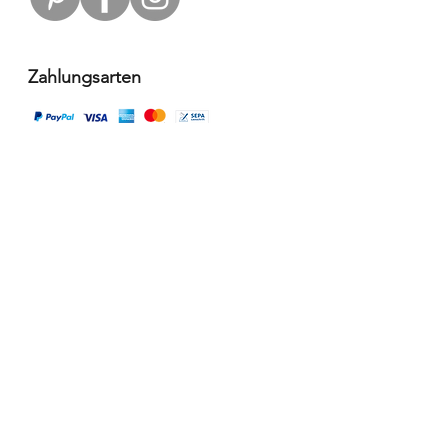
Zahlungsarten
Versandpartner
Alle Infos
Häufige Fragen FAQ
Widerrufsbelehrung / Rückgabe