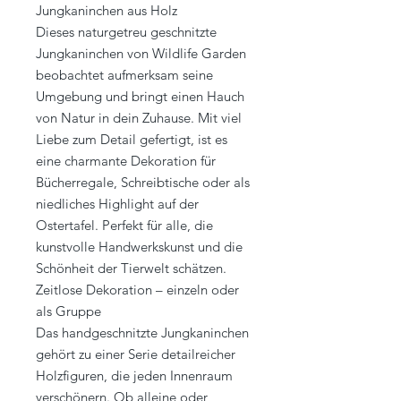
Jungkaninchen aus Holz
Dieses naturgetreu geschnitzte
Jungkaninchen von Wildlife Garden
beobachtet aufmerksam seine
Umgebung und bringt einen Hauch
von Natur in dein Zuhause. Mit viel
Liebe zum Detail gefertigt, ist es
eine charmante Dekoration für
Bücherregale, Schreibtische oder als
niedliches Highlight auf der
Ostertafel. Perfekt für alle, die
kunstvolle Handwerkskunst und die
Schönheit der Tierwelt schätzen.
Zeitlose Dekoration – einzeln oder
als Gruppe
Das handgeschnitzte Jungkaninchen
gehört zu einer Serie detailreicher
Holzfiguren, die jeden Innenraum
verschönern. Ob alleine oder