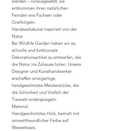
werden – vorausgesetzt, sie
entkommen ihren natürlichen
Feinden wie Füchsen oder
Greifvögeln.
Handwerkskunst inspiriert von der
Natur
Bei Wildlife Garden lieben wir es,
stilvolle und funktionale
Dekorationsartikel zu entwerfen, die
die Natur ins Zuhause holen. Unsere
Designer und Kunsthandwerker
erschaffen einzigartige,
handgeschnitzte Meisterstücke, die
die Schönheit und Vielfalt der
Tierwelt widerspiegeln.
Material:
Handgeschnitztes Holz, bemalt mit
umweltfreundlicher Farbe auf
Wasserbasis.