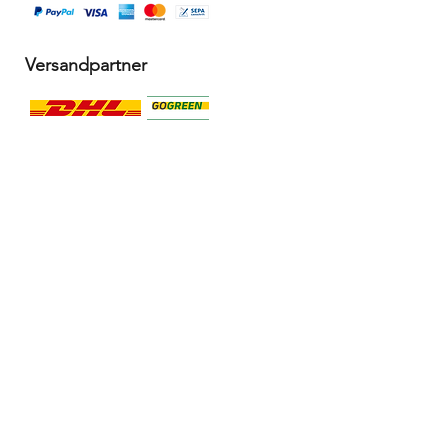
Versandpartner
Alle Infos
Häufige Fragen FAQ
Widerrufsbelehrung / Rückgabe
Datenschutzerklärung
Allgemeine Geschäftsbedingungen