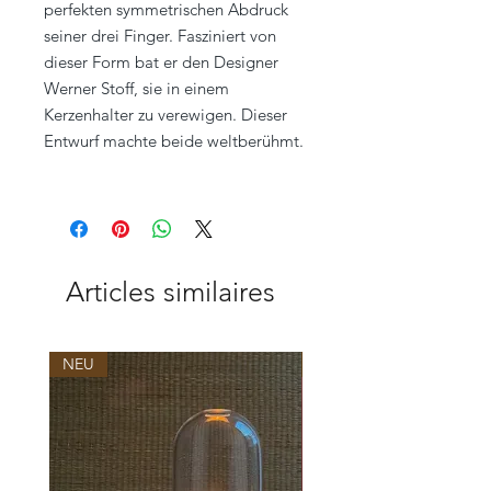
perfekten symmetrischen Abdruck
seiner drei Finger. Fasziniert von
dieser Form bat er den Designer
Werner Stoff, sie in einem
Kerzenhalter zu verewigen. Dieser
Entwurf machte beide weltberühmt.
Articles similaires
NEU
NEU