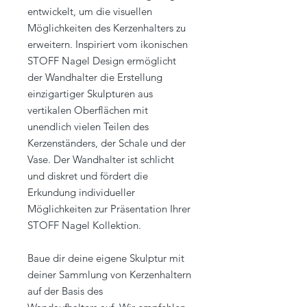
entwickelt, um die visuellen
Möglichkeiten des Kerzenhalters zu
erweitern. Inspiriert vom ikonischen
STOFF Nagel Design ermöglicht
der Wandhalter die Erstellung
einzigartiger Skulpturen aus
vertikalen Oberflächen mit
unendlich vielen Teilen des
Kerzenständers, der Schale und der
Vase. Der Wandhalter ist schlicht
und diskret und fördert die
Erkundung individueller
Möglichkeiten zur Präsentation Ihrer
STOFF Nagel Kollektion.
Baue dir deine eigene Skulptur mit
deiner Sammlung von Kerzenhaltern
auf der Basis des