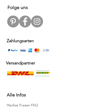
Folge uns
Zahlungsarten
Versandpartner
Alle Infos
Häufige Fragen FAQ