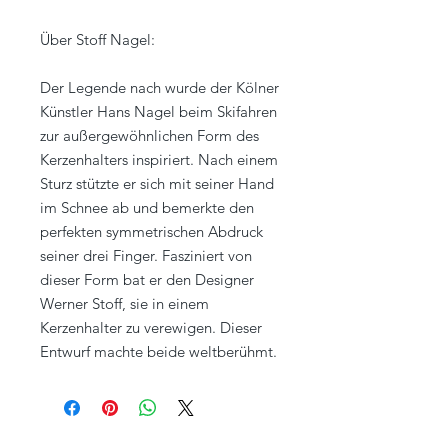
Über Stoff Nagel:
Der Legende nach wurde der Kölner
Künstler Hans Nagel beim Skifahren
zur außergewöhnlichen Form des
Kerzenhalters inspiriert. Nach einem
Sturz stützte er sich mit seiner Hand
im Schnee ab und bemerkte den
perfekten symmetrischen Abdruck
seiner drei Finger. Fasziniert von
dieser Form bat er den Designer
Werner Stoff, sie in einem
Kerzenhalter zu verewigen. Dieser
Entwurf machte beide weltberühmt.