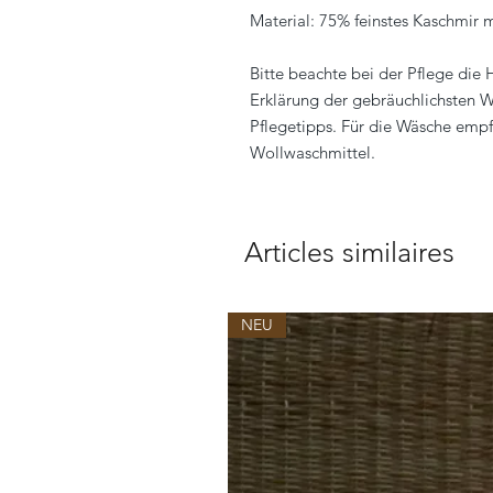
Material: 75% feinstes Kaschmir 
Bitte beachte bei der Pflege die
Erklärung der gebräuchlichsten W
Pflegetipps. Für die Wäsche empf
Wollwaschmittel.
Articles similaires
NEU