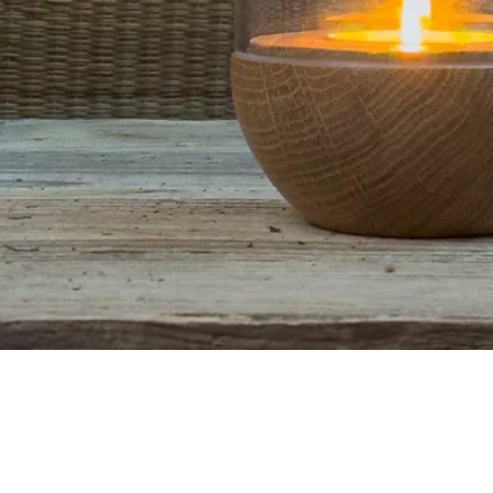
Aperçu rapide