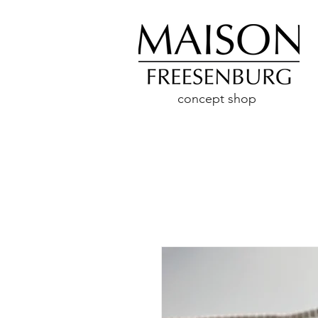
concept shop