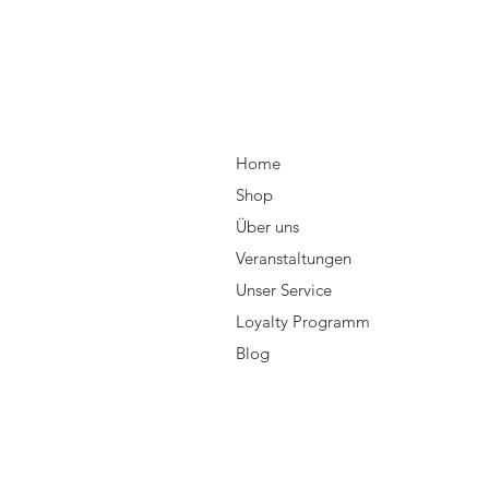
Home
Shop
Über uns
Veranstaltungen
Unser Service
Loyalty Programm
Blog