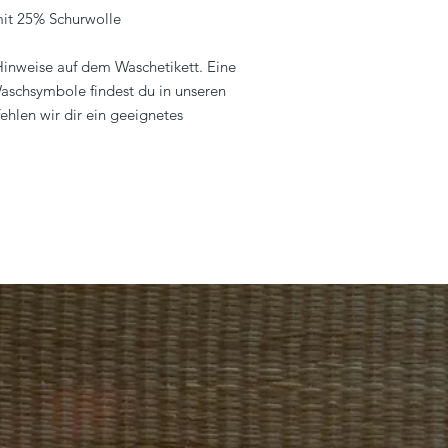
mit 25% Schurwolle
 Hinweise auf dem Waschetikett. Eine
aschsymbole findest du in unseren
ehlen wir dir ein geeignetes