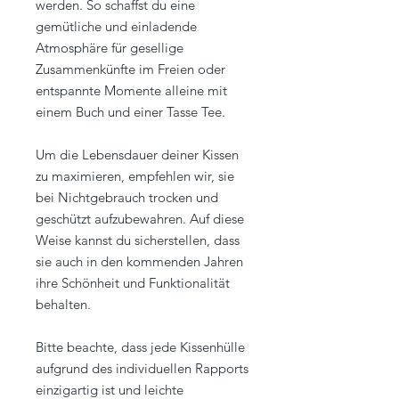
werden. So schaffst du eine
gemütliche und einladende
Atmosphäre für gesellige
Zusammenkünfte im Freien oder
entspannte Momente alleine mit
einem Buch und einer Tasse Tee.
Um die Lebensdauer deiner Kissen
zu maximieren, empfehlen wir, sie
bei Nichtgebrauch trocken und
geschützt aufzubewahren. Auf diese
Weise kannst du sicherstellen, dass
sie auch in den kommenden Jahren
ihre Schönheit und Funktionalität
behalten.
Bitte beachte, dass jede Kissenhülle
aufgrund des individuellen Rapports
einzigartig ist und leichte