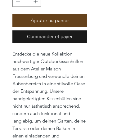
Ajouter au panier
Commander et payer
Entdecke die neue Kollektion
hochwertiger Outdoorkissenhüllen
aus dem Atelier Maison
Freesenburg und verwandle deinen
Außenbereich in eine stilvolle Oase
der Entspannung. Unsere
handgefertigten Kissenhüllen sind
nicht nur ästhetisch ansprechend,
sondern auch funktional und
langlebig, um deinen Garten, deine
Terrasse oder deinen Balkon in
einen einladenden und