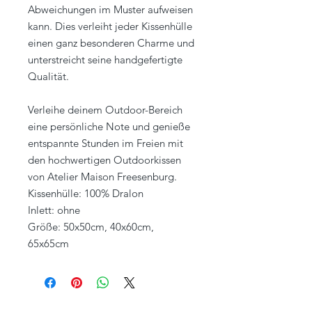
Abweichungen im Muster aufweisen
kann. Dies verleiht jeder Kissenhülle
einen ganz besonderen Charme und
unterstreicht seine handgefertigte
Qualität.
Verleihe deinem Outdoor-Bereich
eine persönliche Note und genieße
entspannte Stunden im Freien mit
den hochwertigen Outdoorkissen
von Atelier Maison Freesenburg.
Kissenhülle: 100% Dralon
Inlett: ohne
Größe: 50x50cm, 40x60cm,
65x65cm