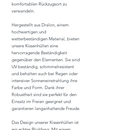
komfortablen Rückzugsort zu
verwandeln.
Hergestellt aus Dralon, einem
hochwertigen und
wetterbeständigen Material, bieten
unsere Kissenhüllen eine
hervorragende Beständigkeit
gegenüber den Elementen. Sie sind
UV-beständig, schimmelresistent
und behalten auch bei Regen oder
intensiver Sonneneinstrahlung ihre
Farbe und Form. Dank ihrer
Robustheit sind sie perfekt für den
Einsatz im Freien geeignet und
garantieren langanhaltende Freude.
Das Design unserer Kissenhüllen ist
ein echter Blickfang. Mit einem