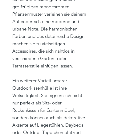
großzügigen monochromen
Pflanzenmuster verleihen sie deinem
Außenbereich eine moderne und
urbane Note. Die harmonischen
Farben und das detailreiche Design
machen sie zu vielseitigen
Accessoires, die sich nahtlos in
verschiedene Garten- oder
Terrassenstile einfügen lassen.
Ein weiterer Vorteil unserer
Outdoorkissenhülle ist ihre
Vielseitigkeit. Sie eignen sich nicht
nur perfekt als Sitz- oder
Rückenkissen für Gartenmöbel,
sondern können auch als dekorative
Akzente auf Liegestühlen, Daybeds
oder Outdoor-Teppichen platziert