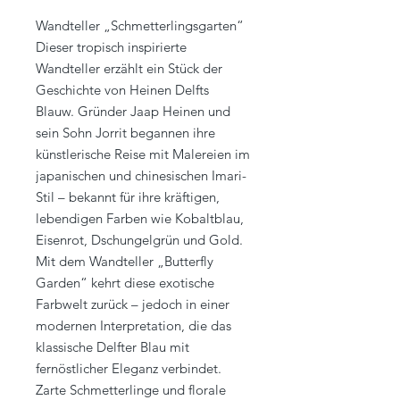
Wandteller „Schmetterlingsgarten“
Dieser tropisch inspirierte
Wandteller erzählt ein Stück der
Geschichte von Heinen Delfts
Blauw. Gründer Jaap Heinen und
sein Sohn Jorrit begannen ihre
künstlerische Reise mit Malereien im
japanischen und chinesischen Imari-
Stil – bekannt für ihre kräftigen,
lebendigen Farben wie Kobaltblau,
Eisenrot, Dschungelgrün und Gold.
Mit dem Wandteller „Butterfly
Garden“ kehrt diese exotische
Farbwelt zurück – jedoch in einer
modernen Interpretation, die das
klassische Delfter Blau mit
fernöstlicher Eleganz verbindet.
Zarte Schmetterlinge und florale