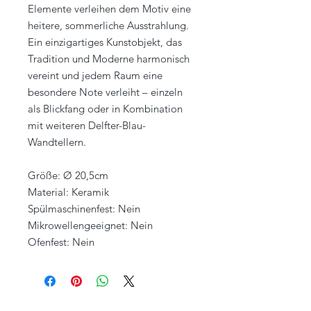
Elemente verleihen dem Motiv eine
heitere, sommerliche Ausstrahlung.
Ein einzigartiges Kunstobjekt, das
Tradition und Moderne harmonisch
vereint und jedem Raum eine
besondere Note verleiht – einzeln
als Blickfang oder in Kombination
mit weiteren Delfter-Blau-
Wandtellern.
Größe: Ø 20,5cm
Material: Keramik
Spülmaschinenfest: Nein
Mikrowellengeeignet: Nein
Ofenfest: Nein