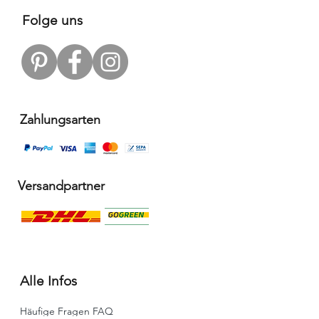
Folge uns
Zahlungsarten
Versandpartner
Alle Infos
Häufige Fragen FAQ