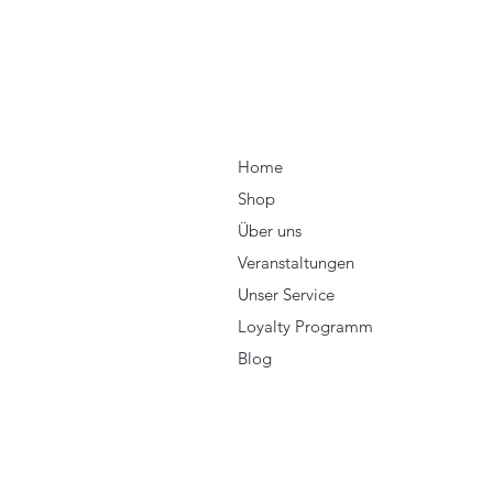
Home
Shop
Über uns
Veranstaltungen
Unser Service
Loyalty Programm
Blog