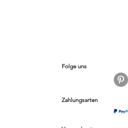
Folge uns
Zahlungsarten