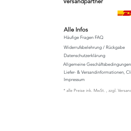
Versandpartner
Alle Infos
Häufige Fragen FAQ
Widerrufsbelehrung / Rückgabe
Datenschutzerklärung
Allgemeine Geschäftsbedingungen
Liefer- & Versandinformationen, C
Impressum
* alle Preise ink. MwSt. , zzgl. Vers