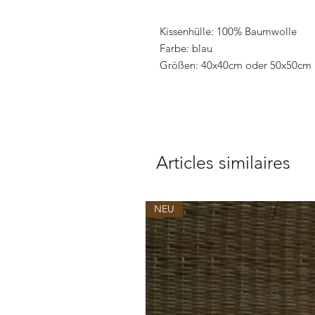
Kissenhülle: 100% Baumwolle
Farbe: blau
Größen: 40x40cm oder 50x50cm
Articles similaires
NEU