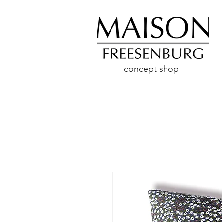
concept shop