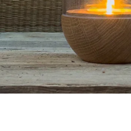
Aperçu rapide