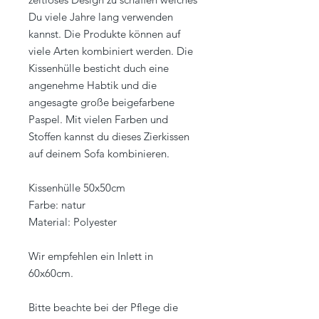
Du viele Jahre lang verwenden
kannst. Die Produkte können auf
viele Arten kombiniert werden. Die
Kissenhülle besticht duch eine
angenehme Habtik und die
angesagte große beigefarbene
Paspel. Mit vielen Farben und
Stoffen kannst du dieses Zierkissen
auf deinem Sofa kombinieren.
Kissenhülle 50x50cm
Farbe: natur
Material: Polyester
Wir empfehlen ein Inlett in
60x60cm.
Bitte beachte bei der Pflege die