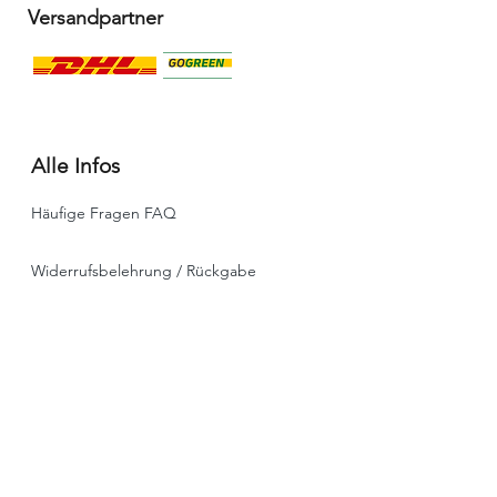
Versandpartner
Alle Infos
Häufige Fragen FAQ
Widerrufsbelehrung / Rückgabe
Datenschutzerklärung
Allgemeine Geschäftsbedingungen
Liefer- & Versandinformationen, Click&Collect