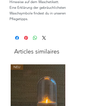
Hinweise auf dem Waschetikett.
Eine Erklärung der gebräuchlichsten
Waschsymbole findest du in unseren
Pflegetipps.
Articles similaires
NEU
NEU