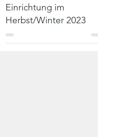
für die perfekte
Einrichtung im
Herbst/Winter 2023