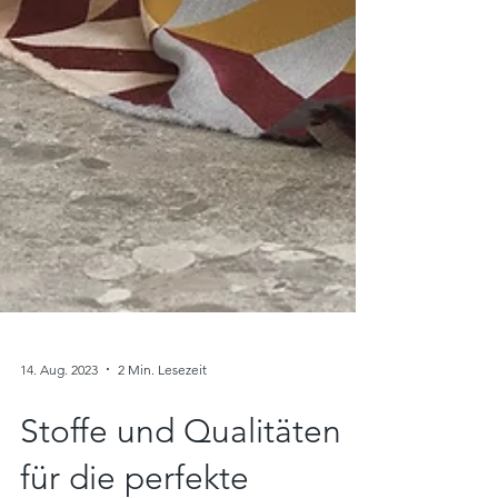
14. Aug. 2023
2 Min. Lesezeit
Stoffe und Qualitäten