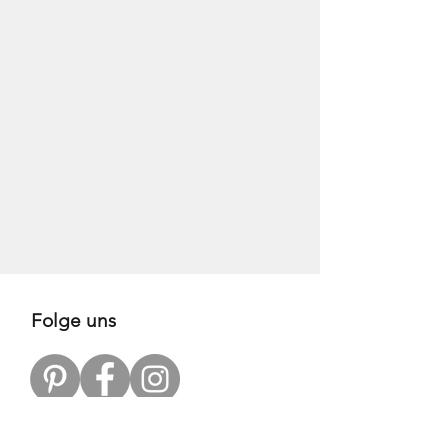
Folge uns