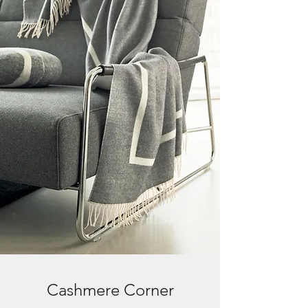
Cashmere Corner