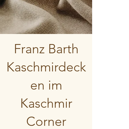
Franz Barth
Kaschmirdeck
en im
Kaschmir
Corner