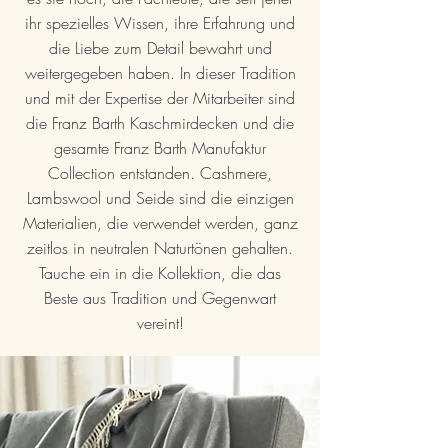
ihr spezielles Wissen, ihre Erfahrung und
die Liebe zum Detail bewahrt und
weitergegeben haben. In dieser Tradition
und mit der Expertise der Mitarbeiter sind
die Franz Barth Kaschmirdecken und die
gesamte Franz Barth Manufaktur
Collection entstanden. Cashmere,
Lambswool und Seide sind die einzigen
Materialien, die verwendet werden, ganz
zeitlos in neutralen Naturtönen gehalten.
Tauche ein in die Kollektion, die das
Beste aus Tradition und Gegenwart
vereint!